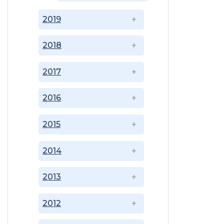
2019
2018
2017
2016
2015
2014
2013
2012