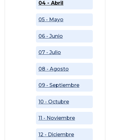
04 - Abril
05 - Mayo
06 - Junio
07 - Julio
08 - Agosto
09 - Septiembre
10 - Octubre
11 - Noviembre
12 - Diciembre