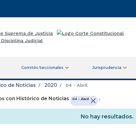
Comités Seccionales
Jurisprudencia
ico de Noticias
2020
04 - Abril
s con Histórico de Noticias
.
04 - Abril
No hay resultados.