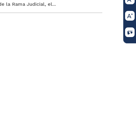
 la Rama Judicial, el...