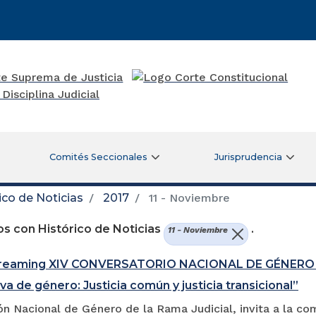
Comités Seccionales
Jurisprudencia
ico de Noticias
2017
11 - Noviembre
s con Histórico de Noticias
.
11 - Noviembre
treaming XIV CONVERSATORIO NACIONAL DE GÉNERO DE
va de género: Justicia común y justicia transicional”
n Nacional de Género de la Rama Judicial, invita a la com