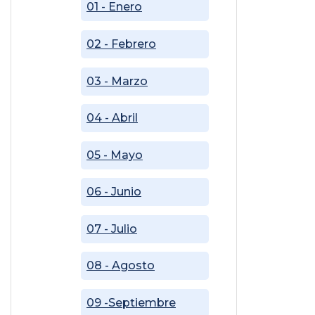
01 - Enero
02 - Febrero
03 - Marzo
04 - Abril
05 - Mayo
06 - Junio
07 - Julio
08 - Agosto
09 -Septiembre