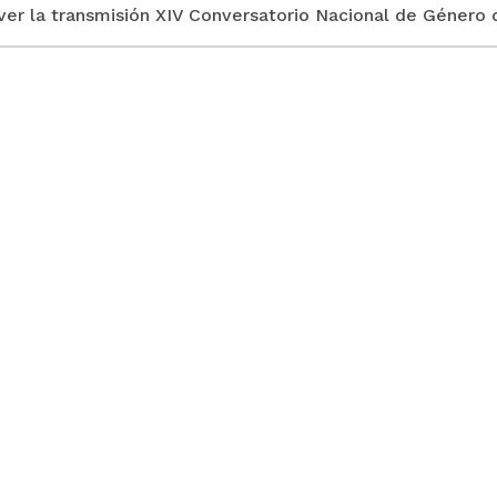
ver la transmisión XIV Conversatorio Nacional de Género de