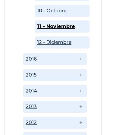
10 - Octubre
11 - Noviembre
12 - Diciembre
2016
2015
2014
2013
2012