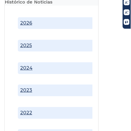
Histórico de Noticias
2026
2025
2024
2023
2022