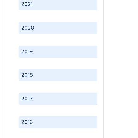
2021
2020
2019
2018
2017
2016