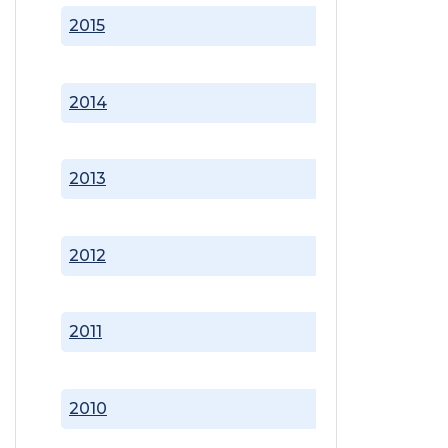
2015
2014
2013
2012
2011
2010