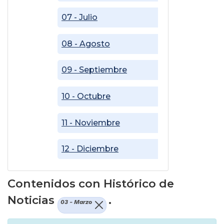
07 - Julio
08 - Agosto
09 - Septiembre
10 - Octubre
11 - Noviembre
12 - Diciembre
Contenidos con Histórico de
Noticias
.
03 - Marzo