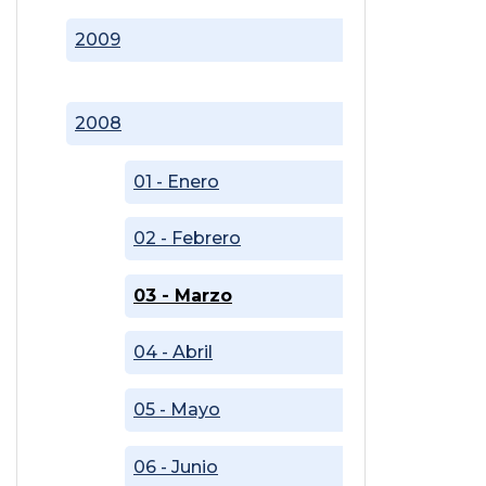
2009
2008
01 - Enero
02 - Febrero
03 - Marzo
04 - Abril
05 - Mayo
06 - Junio