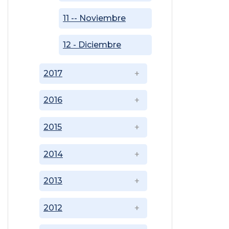
11 -- Noviembre
12 - Diciembre
2017
2016
2015
2014
2013
2012