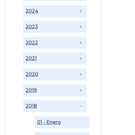
2024
2023
2022
2021
2020
2019
2018
01 - Enero