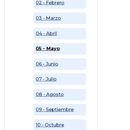
02 - Febrero
03 - Marzo
04 - Abril
05 - Mayo
06 - Junio
07 - Julio
08 - Agosto
09 - Septiembre
10 - Octubre