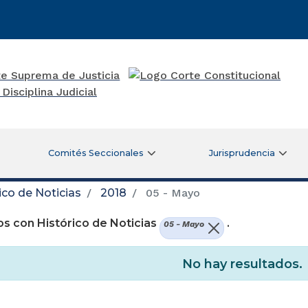
Comités Seccionales
Jurisprudencia
ico de Noticias
2018
05 - Mayo
s con Histórico de Noticias
.
05 - Mayo
No hay resultados.