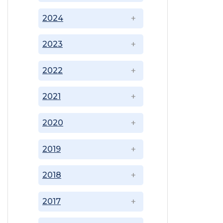
2024
2023
2022
2021
2020
2019
2018
2017