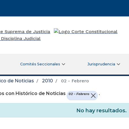
Comités Seccionales
Jurisprudencia
ico de Noticias
2010
02 - Febrero
s con Histórico de Noticias
.
02 - Febrero
No hay resultados.