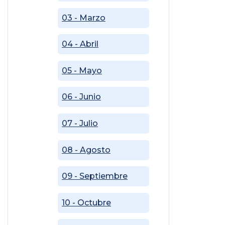
03 - Marzo
04 - Abril
05 - Mayo
06 - Junio
07 - Julio
08 - Agosto
09 - Septiembre
10 - Octubre