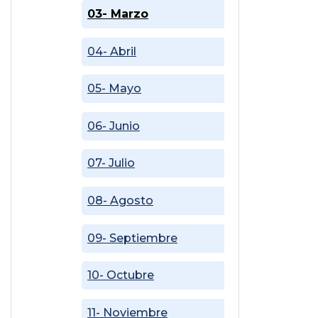
03- Marzo
04- Abril
05- Mayo
06- Junio
07- Julio
08- Agosto
09- Septiembre
10- Octubre
11- Noviembre