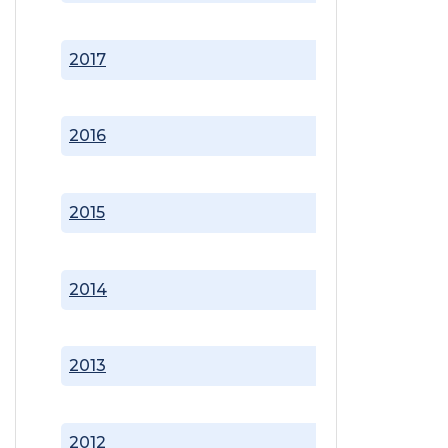
2017
2016
2015
2014
2013
2012