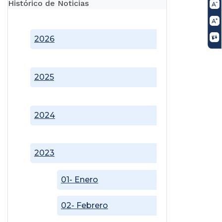
Histórico de Noticias
2026
2025
2024
2023
01- Enero
02- Febrero