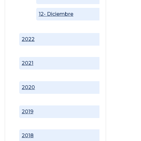
12- Diciembre
2022
2021
2020
2019
2018