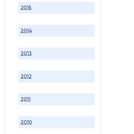
2015
2014
2013
2012
2011
2010