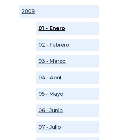
2009
01 - Enero
02 - Febrero
03 - Marzo
04 - Abril
05 - Mayo
06 - Junio
07 - Julio