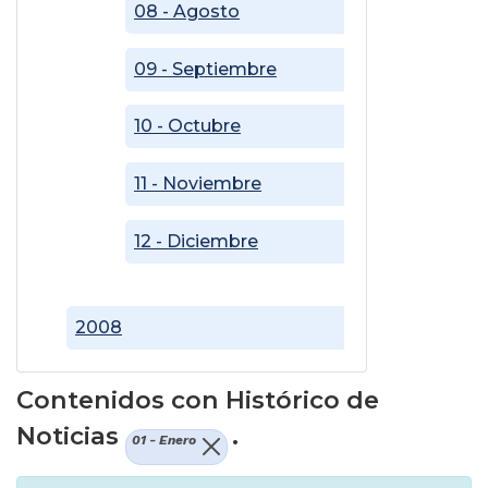
08 - Agosto
09 - Septiembre
10 - Octubre
11 - Noviembre
12 - Diciembre
2008
Contenidos con Histórico de
Noticias
.
01 - Enero