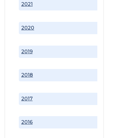
2021
2020
2019
2018
2017
2016