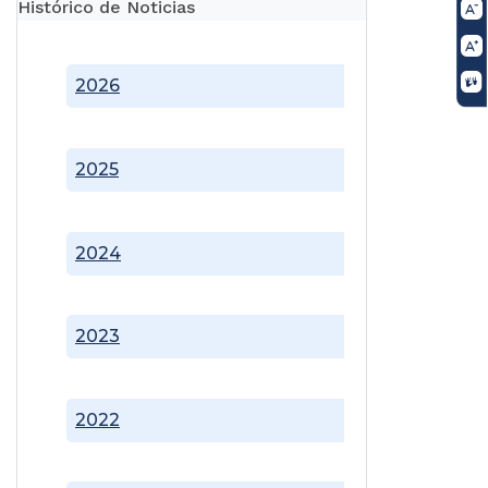
Histórico de Noticias
2026
2025
2024
2023
2022