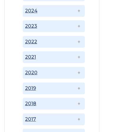
2024
2023
2022
2021
2020
2019
2018
2017