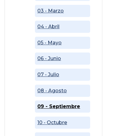
03 - Marzo
04 - Abril
05 - Mayo
06 - Junio
07 - Julio
08 - Agosto
09 - Septiembre
10 - Octubre