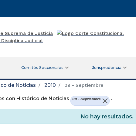
Comités Seccionales
Jurisprudencia
ico de Noticias
2010
09 - Septiembre
s con Histórico de Noticias
.
09 - Septiembre
No hay resultados.