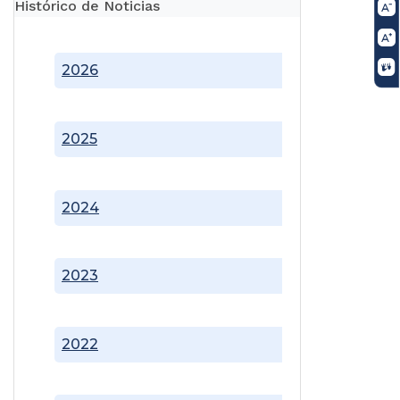
Histórico de Noticias
2026
2025
2024
2023
2022