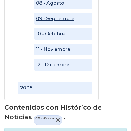
08 - Agosto
09 - Septiembre
10 - Octubre
11 - Noviembre
12 - Diciembre
2008
Contenidos con Histórico de
Noticias
.
03 - Marzo