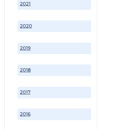
2021
2020
2019
2018
2017
2016