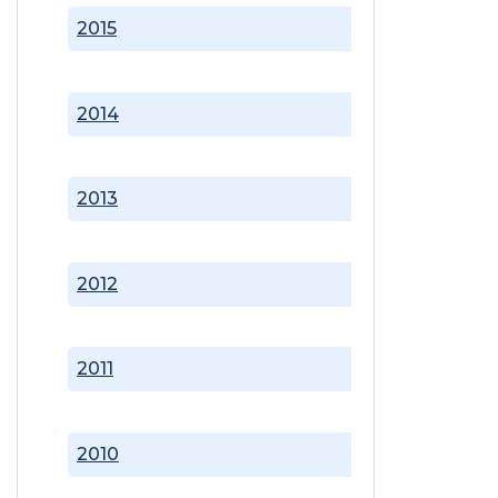
2015
2014
2013
2012
2011
2010