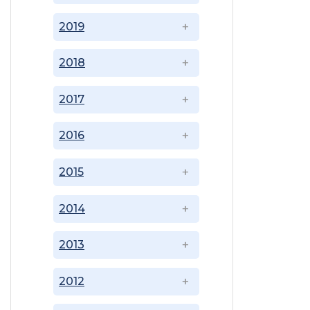
2019
2018
2017
2016
2015
2014
2013
2012