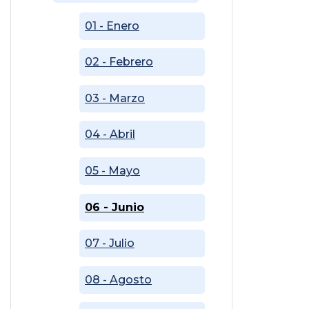
01 - Enero
02 - Febrero
03 - Marzo
04 - Abril
05 - Mayo
06 - Junio
07 - Julio
08 - Agosto