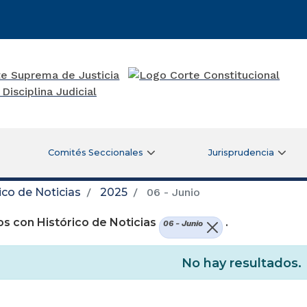
Comités Seccionales
Jurisprudencia
ico de Noticias
2025
06 - Junio
s con Histórico de Noticias
.
06 - Junio
No hay resultados.