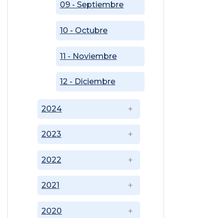
09 - Septiembre
10 - Octubre
11 - Noviembre
12 - Diciembre
2024
2023
2022
2021
2020