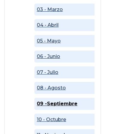
03 - Marzo
04 - Abril
05 - Mayo
06 - Junio
07 - Julio
08 - Agosto
09 -Septiembre
10 - Octubre