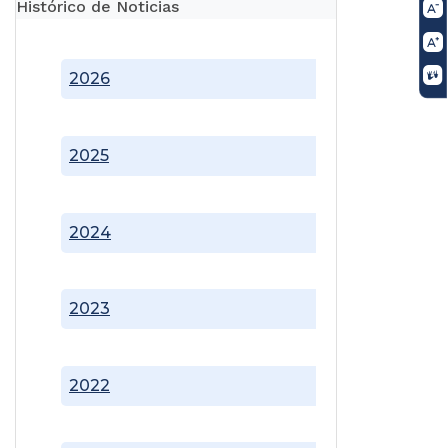
Histórico de Noticias
2026
2025
2024
2023
2022