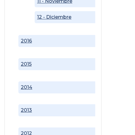
11 - Noviembre
12 - Diciembre
2016
2015
2014
2013
2012