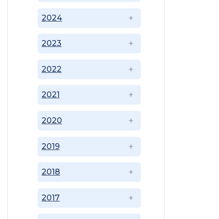
2024
2023
2022
2021
2020
2019
2018
2017