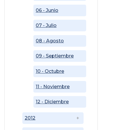
06 - Junio
07 - Julio
08 - Agosto
09 - Septiembre
10 - Octubre
11 - Noviembre
12 - Diciembre
2012