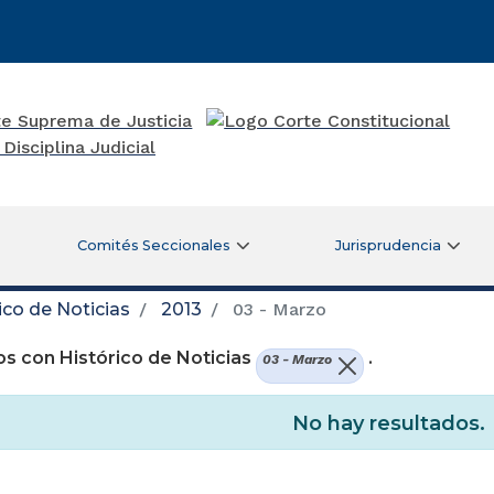
Comités Seccionales
Jurisprudencia
ico de Noticias
2013
03 - Marzo
s con Histórico de Noticias
.
03 - Marzo
No hay resultados.