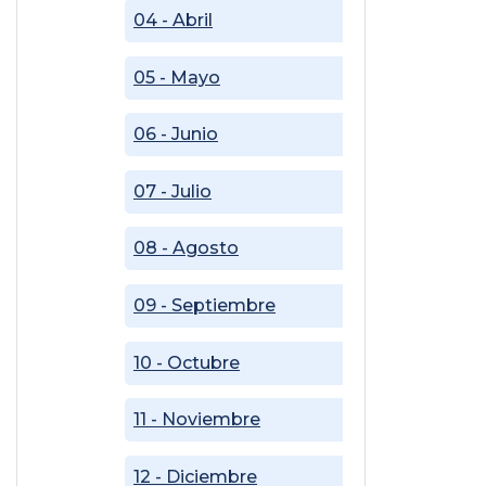
04 - Abril
05 - Mayo
06 - Junio
07 - Julio
08 - Agosto
09 - Septiembre
10 - Octubre
11 - Noviembre
12 - Diciembre