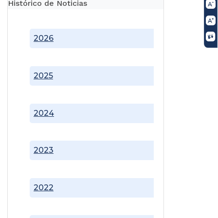
Histórico de Noticias
2026
2025
2024
2023
2022