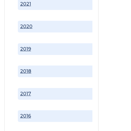
2021
2020
2019
2018
2017
2016