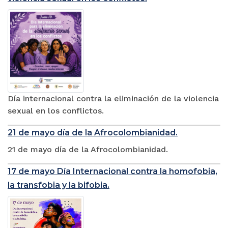
Día internacional contra la eliminación de la violencia
sexual en los conflictos.
21 de mayo día de la Afrocolombianidad.
21 de mayo día de la Afrocolombianidad.
17 de mayo Día Internacional contra la homofobia,
la transfobia y la bifobia.