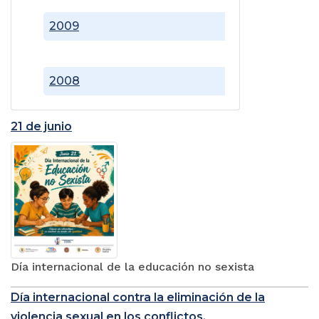
2009
2008
21 de junio
Día internacional de la educación no sexista
Día internacional contra la eliminación de la
violencia sexual en los conflictos.