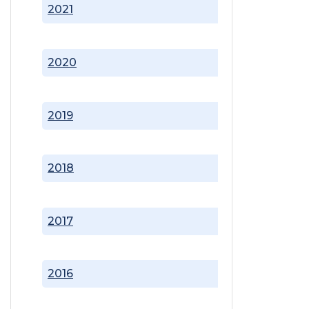
2021
2020
2019
2018
2017
2016