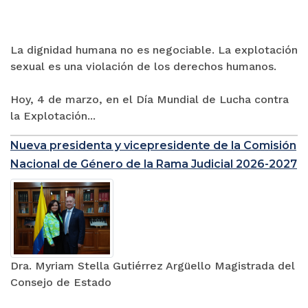
La dignidad humana no es negociable. La explotación
sexual es una violación de los derechos humanos.
Hoy, 4 de marzo, en el Día Mundial de Lucha contra
la Explotación...
Nueva presidenta y vicepresidente de la Comisión
Nacional de Género de la Rama Judicial 2026-2027
Dra. Myriam Stella Gutiérrez Argüello Magistrada del
Consejo de Estado