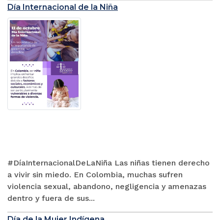
Día Internacional de la Niña
#DíaInternacionalDeLaNiña Las niñas tienen derecho
a vivir sin miedo. En Colombia, muchas sufren
violencia sexual, abandono, negligencia y amenazas
dentro y fuera de sus...
Día de la Mujer Indígena