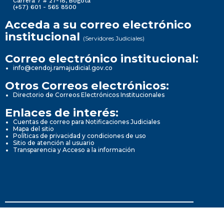
Carrera 7 # 27-18, Bogotá
(+57) 601 - 565 8500
Acceda a su correo electrónico
institucional
(Servidores Judiciales)
Correo electrónico institucional:
info@cendoj.ramajudicial.gov.co
Otros Correos electrónicos:
Directorio de Correos Electrónicos Institucionales
Enlaces de interés:
Cuentas de correo para Notificaciones Judiciales
Mapa del sitio
Políticas de privacidad y condiciones de uso
Sitio de atención al usuario
Transparencia y Acceso a la información