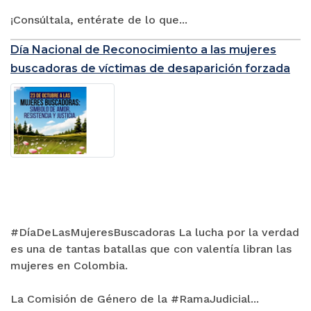
¡Consúltala, entérate de lo que...
Día Nacional de Reconocimiento a las mujeres
buscadoras de víctimas de desaparición forzada
#DíaDeLasMujeresBuscadoras La lucha por la verdad
es una de tantas batallas que con valentía libran las
mujeres en Colombia.
La Comisión de Género de la #RamaJudicial...