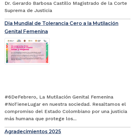
Dr. Gerardo Barbosa Castillo Magistrado de la Corte
Suprema de Justicia
Dia Mundial de Tolerancia Cero a la Mutilación
Genital Femenina
#6DeFebrero, La Mutilación Genital Femenina
#NoTieneLugar en nuestra sociedad. Resaltamos el
compromiso del Estado Colombiano por una justicia
más humana que protege los...
Agradecimientos 2025