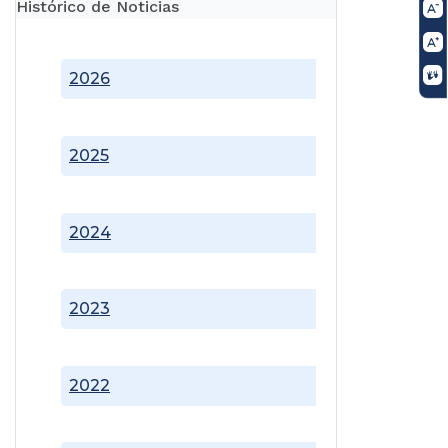
Histórico de Noticias
2026
2025
2024
2023
2022