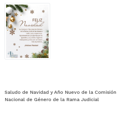
Saludo de Navidad y Año Nuevo de la Comisión
Nacional de Género de la Rama Judicial