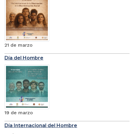
21 de marzo
Día del Hombre
19 de marzo
Día Internacional del Hombre