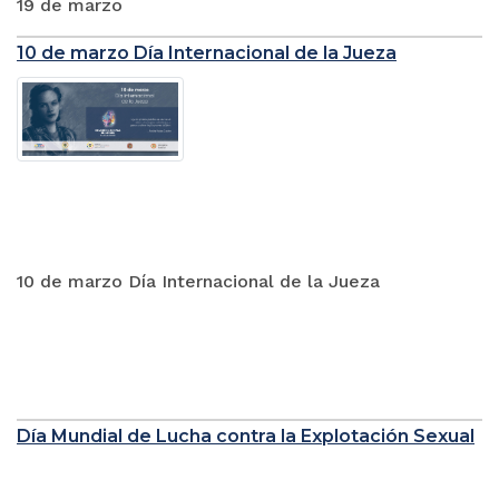
19 de marzo
10 de marzo Día Internacional de la Jueza
10 de marzo Día Internacional de la Jueza
Día Mundial de Lucha contra la Explotación Sexual