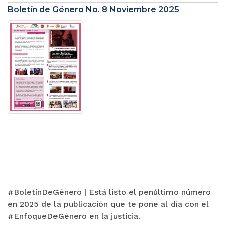
Boletín de Género No. 8 Noviembre 2025
#BoletínDeGénero | Está listo el penúltimo número
en 2025 de la publicación que te pone al día con el
#EnfoqueDeGénero en la justicia.