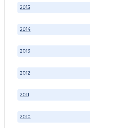
2015
2014
2013
2012
2011
2010