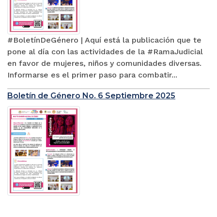
#BoletínDeGénero | Aquí está la publicación que te
pone al día con las actividades de la #RamaJudicial
en favor de mujeres, niños y comunidades diversas.
Informarse es el primer paso para combatir...
Boletín de Género No. 6 Septiembre 2025