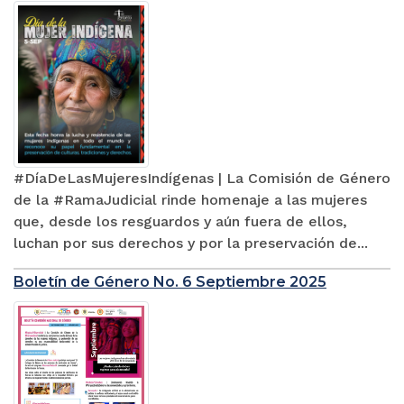
#DíaDeLasMujeresIndígenas | La Comisión de Género
de la #RamaJudicial rinde homenaje a las mujeres
que, desde los resguardos y aún fuera de ellos,
luchan por sus derechos y por la preservación de...
Boletín de Género No. 6 Septiembre 2025