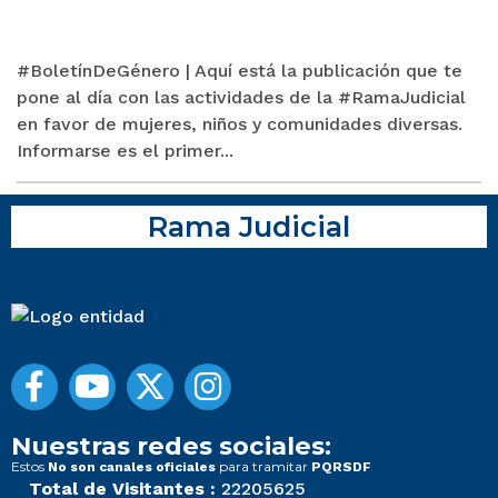
#BoletínDeGénero | Aquí está la publicación que te
pone al día con las actividades de la #RamaJudicial
en favor de mujeres, niños y comunidades diversas.
Informarse es el primer...
Rama Judicial
Nuestras redes sociales:
Estos
para tramitar
No son canales oficiales
PQRSDF
Total de Visitantes :
22205625