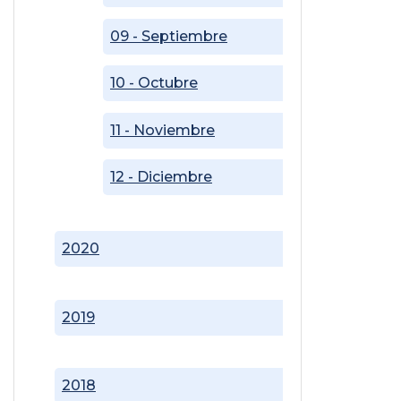
09 - Septiembre
10 - Octubre
11 - Noviembre
12 - Diciembre
2020
2019
2018