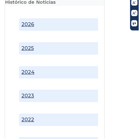
Histórico de Noticias
2026
2025
2024
2023
2022