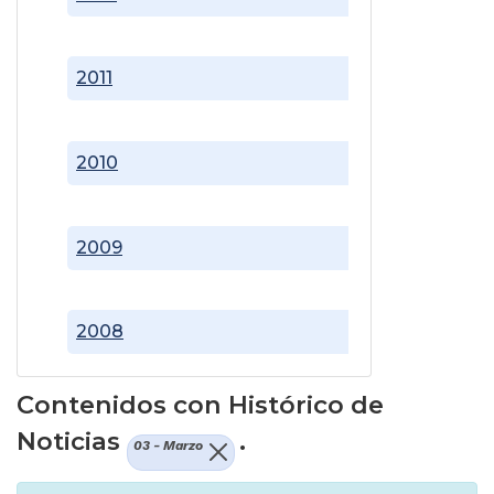
2011
2010
2009
2008
Contenidos con Histórico de
Noticias
.
03 - Marzo