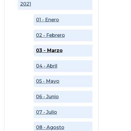
2021
01 - Enero
02 - Febrero
03 - Marzo
04 - Abril
05 - Mayo
06 - Junio
07 - Julio
08 - Agosto