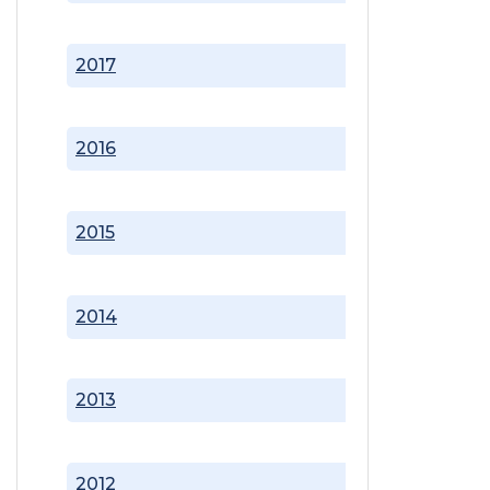
2017
2016
2015
2014
2013
2012