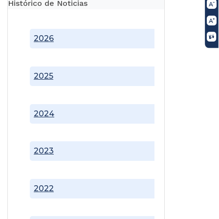
Histórico de Noticias
2026
2025
2024
2023
2022