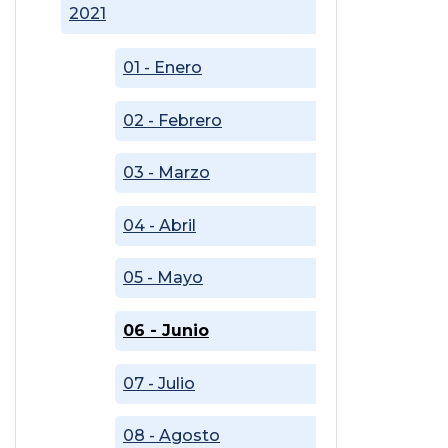
2021
01 - Enero
02 - Febrero
03 - Marzo
04 - Abril
05 - Mayo
06 - Junio
07 - Julio
08 - Agosto