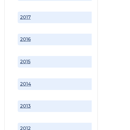
2017
2016
2015
2014
2013
2012