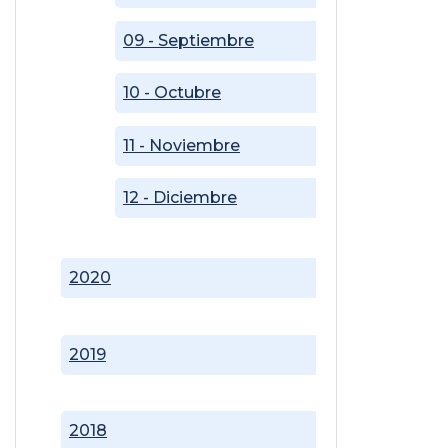
09 - Septiembre
10 - Octubre
11 - Noviembre
12 - Diciembre
2020
2019
2018