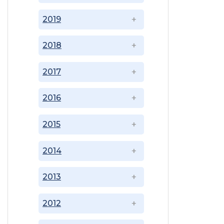
2019
2018
2017
2016
2015
2014
2013
2012