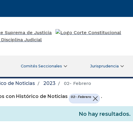
Comités Seccionales
Jurisprudencia
ico de Noticias
2023
02- Febrero
s con Histórico de Noticias
.
02- Febrero
No hay resultados.