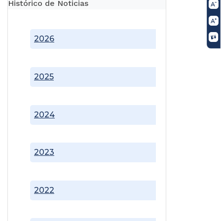
Histórico de Noticias
2026
2025
2024
2023
2022