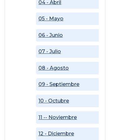
04 - Abril
05 - Mayo
06 - Junio
07 - Julio
08 - Agosto
09 - Septiembre
10 - Octubre
11 -- Noviembre
12 - Diciembre