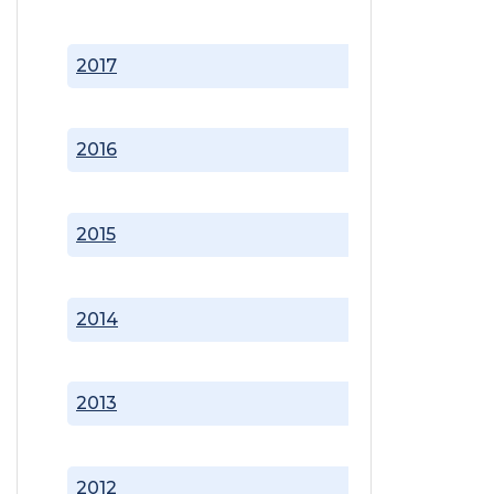
2017
2016
2015
2014
2013
2012