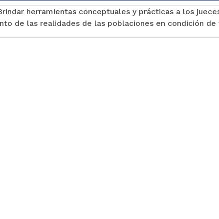
Brindar herramientas conceptuales y prácticas a los juece
to de las realidades de las poblaciones en condición de vu