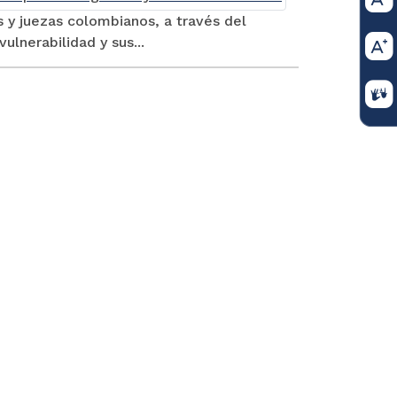
s y juezas colombianos, a través del
lnerabilidad y sus...