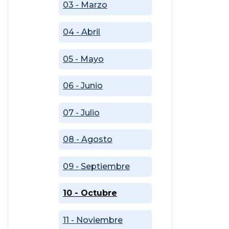
03 - Marzo
04 - Abril
05 - Mayo
06 - Junio
07 - Julio
08 - Agosto
09 - Septiembre
10 - Octubre
11 - Noviembre