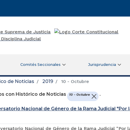
Comités Seccionales
Jurisprudencia
ico de Noticias
2019
10 - Octubre
s con Histórico de Noticias
.
10 - Octubre
rsatorio Nacional de Género de la Rama Judicial "Por l