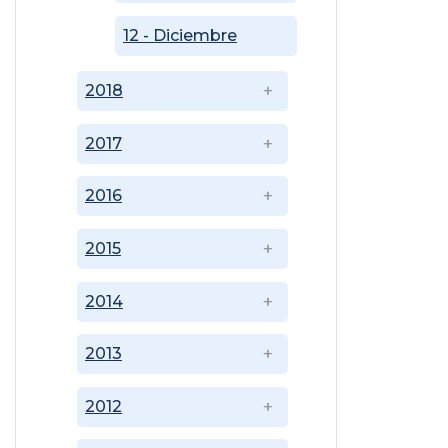
12 - Diciembre
2018
2017
2016
2015
2014
2013
2012