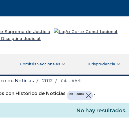
Comités Seccionales
Jurisprudencia
ico de Noticias
2012
04 - Abril
s con Histórico de Noticias
.
04 - Abril
No hay resultados.