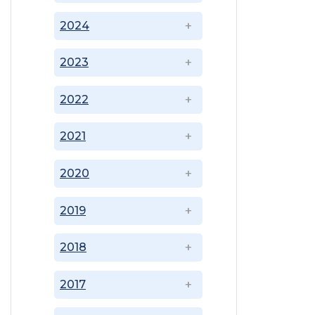
2024
2023
2022
2021
2020
2019
2018
2017