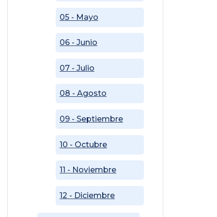
05 - Mayo
06 - Junio
07 - Julio
08 - Agosto
09 - Septiembre
10 - Octubre
11 - Noviembre
12 - Diciembre