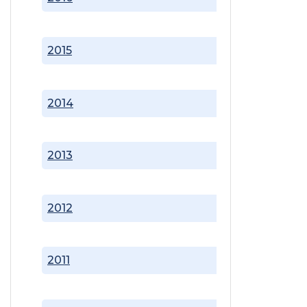
2015
2014
2013
2012
2011