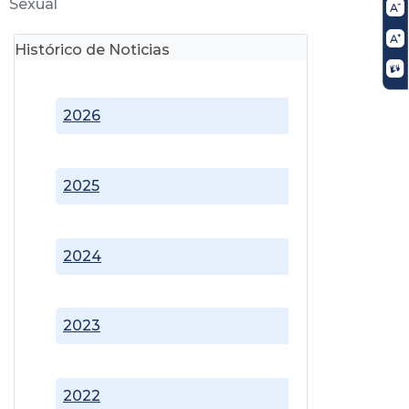
Sexual
Histórico de Noticias
2026
2025
2024
2023
2022