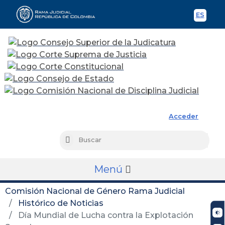
ES
Spani
Rama Judicial
Acceder
Busc
Buscar
Menú
Comisión Nacional de Género Rama Judicial
Histórico de Noticias
Día Mundial de Lucha contra la Explotación