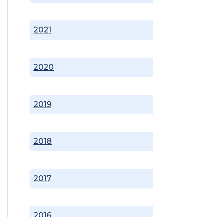
2021
2020
2019
2018
2017
2016