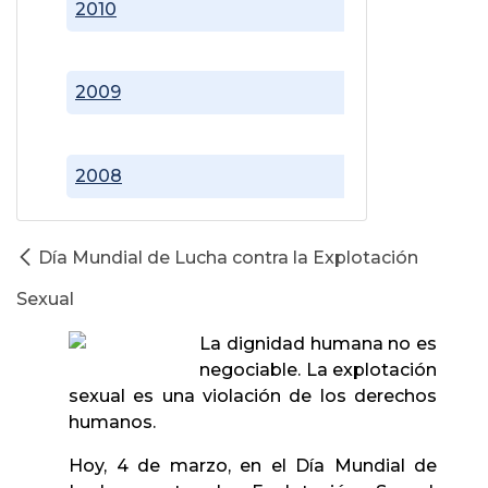
2010
2009
2008
Día Mundial de Lucha contra la Explotación
Sexual
La dignidad humana no es
negociable. La explotación
sexual es una violación de los derechos
humanos.
Hoy, 4 de marzo, en el Día Mundial de