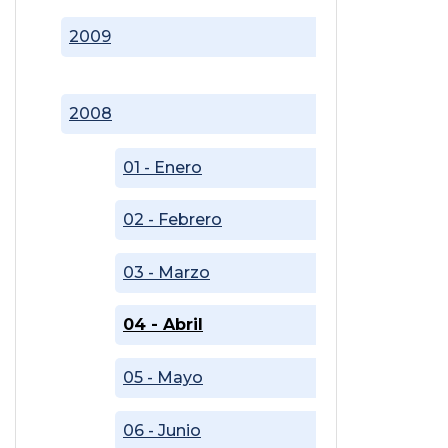
2009
2008
01 - Enero
02 - Febrero
03 - Marzo
04 - Abril
05 - Mayo
06 - Junio