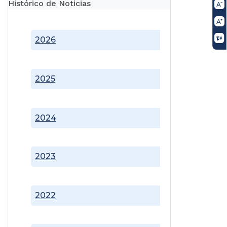
Histórico de Noticias
2026
2025
2024
2023
2022