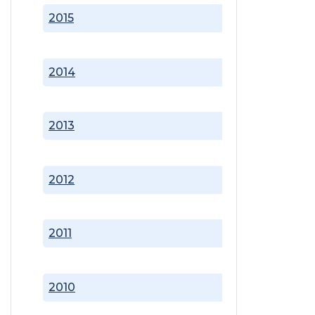
2015
2014
2013
2012
2011
2010