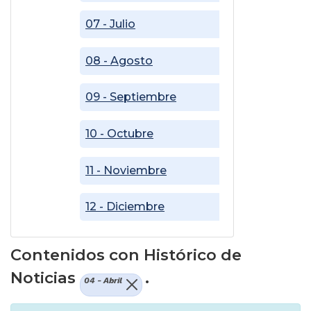
07 - Julio
08 - Agosto
09 - Septiembre
10 - Octubre
11 - Noviembre
12 - Diciembre
Contenidos con Histórico de
Noticias
.
04 - Abril