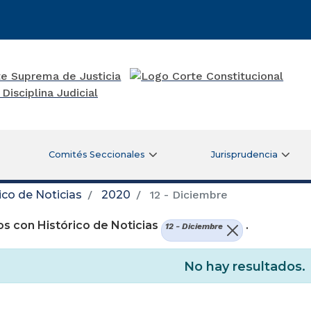
Comités Seccionales
Jurisprudencia
ico de Noticias
2020
12 - Diciembre
s con Histórico de Noticias
.
12 - Diciembre
No hay resultados.