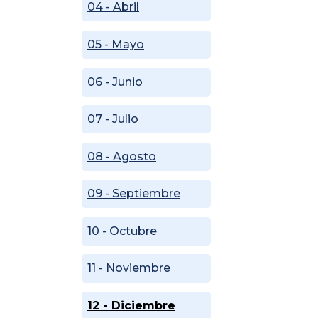
04 - Abril
05 - Mayo
06 - Junio
07 - Julio
08 - Agosto
09 - Septiembre
10 - Octubre
11 - Noviembre
12 - Diciembre