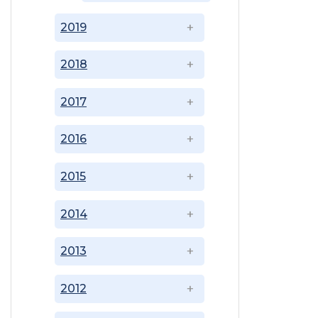
2019
2018
2017
2016
2015
2014
2013
2012